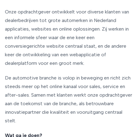
Onze opdrachtgever ontwikkelt voor diverse klanten van
dealerbedrijven tot grote automerken in Nederland
applicaties, websites en online oplossingen. Zij werken in
een informele sfeer waar de ene keer een
conversiegerichte website centraal staat, en de andere
keer de ontwikkeling van een webapplicatie of
dealerplatform voor een groot merk.
De automotive branche is volop in beweging en richt zich
steeds meer op het online kanaal voor sales, service en
after-sales. Samen met klanten werkt onze opdrachtgever
aan de toekomst van de branche, als betrouwbare
innovatiepartner die kwaliteit en vooruitgang centraal
stelt.
Wat ga je doen?