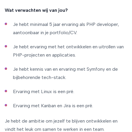
Wat verwachten wij van jou?
Je hebt minimaal 5 jaar ervaring als PHP developer,
aantoonbaar in je portfolio/CV.
Je hebt ervaring met het ontwikkelen en uitrollen van
PHP-projecten en applicaties.
Je hebt kennis van en ervaring met Symfony en de
bijbehorende tech-stack.
Ervaring met Linux is een pré.
Ervaring met Kanban en Jira is een pré.
Je hebt de ambitie om jezelf te blijven ontwikkelen en
vindt het leuk om samen te werken in een team.