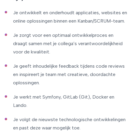
Je ontwikkelt en onderhoudt applicaties, websites en
online oplossingen binnen een Kanban/SCRUM-team.
Je zorgt voor een optimaal ontwikkelproces en
draagt samen met je collega’s verantwoordelijkheid
voor de kwaliteit.
Je geeft inhoudelijke feedback tijdens code reviews
en inspireert je team met creatieve, doordachte
oplossingen.
Je werkt met Symfony, GitLab (Git), Docker en
Lando.
Je volgt de nieuwste technologische ontwikkelingen
en past deze waar mogelijk toe.