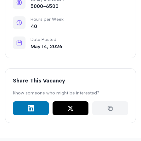
5000-6500
Hours per Week
40
Date Posted
May 14, 2026
Share This Vacancy
Know someone who might be interested?