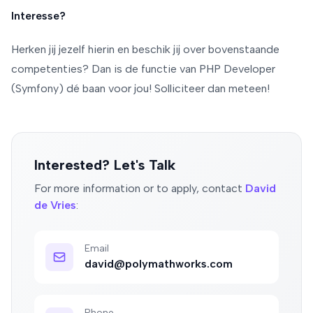
Interesse?
Herken jij jezelf hierin en beschik jij over bovenstaande
competenties? Dan is de functie van PHP Developer
(Symfony) dé baan voor jou! Solliciteer dan meteen!
Interested? Let's Talk
For more information or to apply, contact
David
de Vries
:
Email
david@polymathworks.com
Phone