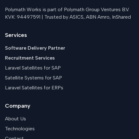
Polymath Works is part of Polymath Group Ventures B.V.
KVK: 94497591 | Trusted by ASICS, ABN Amro, InShared
Services
Software Delivery Partner
Recruitment Services
Laravel Satellites for SAP
Satellite Systems for SAP
Laravel Satellites for ERPs
Company
About Us
Technologies
Contact