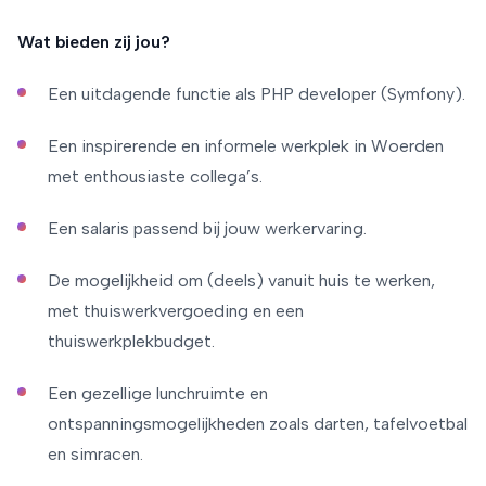
Wat bieden zij jou?
Een uitdagende functie als PHP developer (Symfony).
Een inspirerende en informele werkplek in Woerden
met enthousiaste collega’s.
Een salaris passend bij jouw werkervaring.
De mogelijkheid om (deels) vanuit huis te werken,
met thuiswerkvergoeding en een
thuiswerkplekbudget.
Een gezellige lunchruimte en
ontspanningsmogelijkheden zoals darten, tafelvoetbal
en simracen.