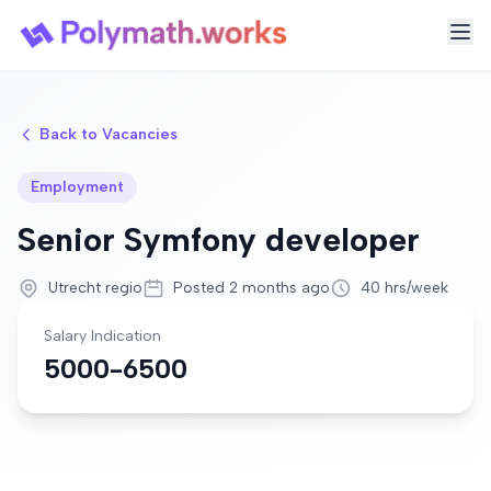
Back to Vacancies
Employment
Senior Symfony developer
Utrecht regio
Posted 2 months ago
40 hrs/week
Salary Indication
5000-6500